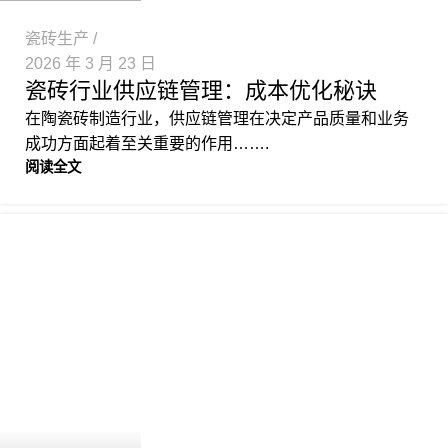
瓷砖生产
2026 年 3 月 23 日
瓷砖行业供应链管理：成本优化秘诀
在陶瓷砖制造行业，供应链管理在决定产品质量和业务
成功方面起着至关重要的作用…….
阅读全文