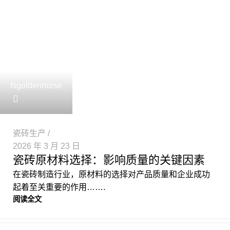
fsgoldenhorse
瓷砖生产
2026 年 3 月 23 日
瓷砖原材料选择：影响质量的关键因素
在瓷砖制造行业，原材料的选择对产品质量和企业成功
起着至关重要的作用…….
阅读全文