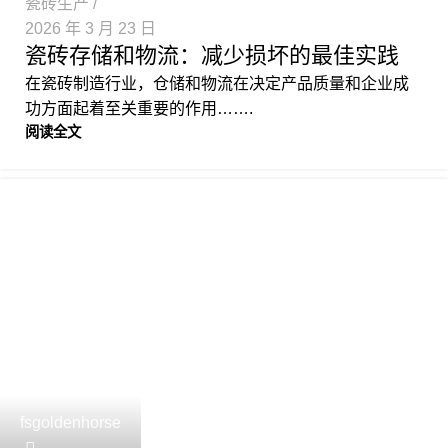
瓷砖生产
2026 年 3 月 23 日
瓷砖存储和物流：减少损坏的最佳实践
在瓷砖制造行业，仓储和物流在决定产品质量和企业成
功方面起着至关重要的作用…….
阅读全文
fsgoldenhorse