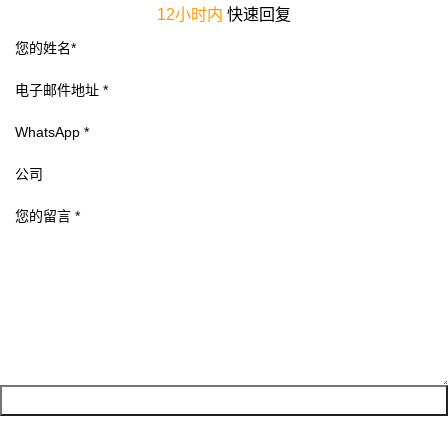
12小时内
快速回复
获取报价