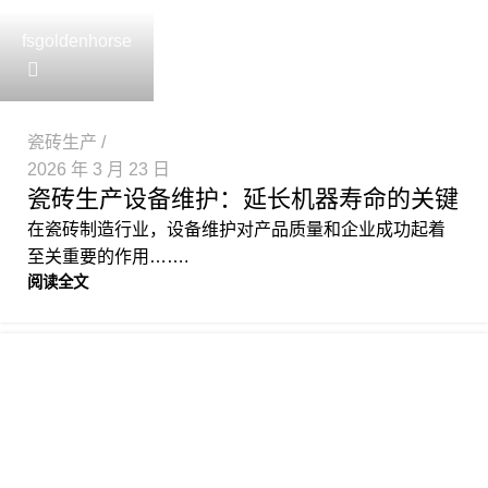
fsgoldenhorse
瓷砖生产
2026 年 3 月 23 日
瓷砖生产设备维护：延长机器寿命的关键
在瓷砖制造行业，设备维护对产品质量和企业成功起着
至关重要的作用…….
阅读全文