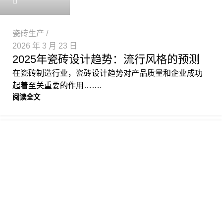
瓷砖生产
2026 年 3 月 23 日
2025年瓷砖设计趋势：流行风格的预测
在瓷砖制造行业，瓷砖设计趋势对产品质量和企业成功
起着至关重要的作用…….
阅读全文