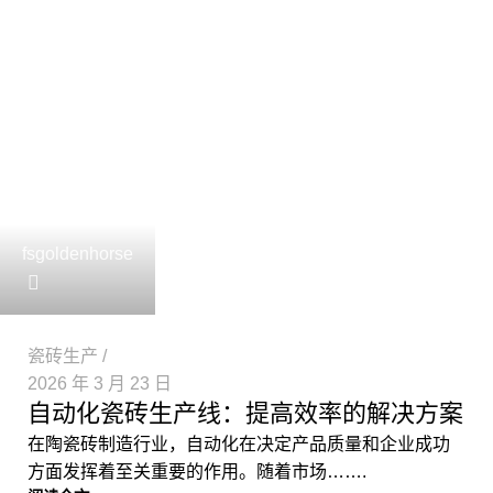
fsgoldenhorse
瓷砖生产
2026 年 3 月 23 日
自动化瓷砖生产线：提高效率的解决方案
在陶瓷砖制造行业，自动化在决定产品质量和企业成功
方面发挥着至关重要的作用。随着市场…….