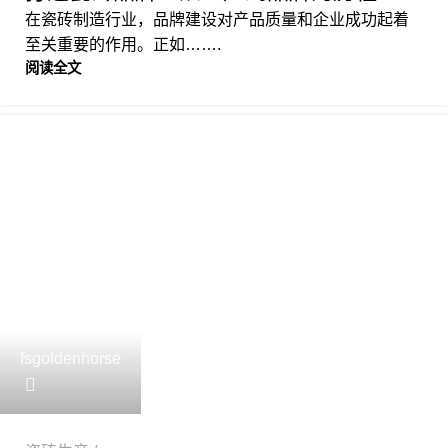
在瓷砖制造行业，品牌建设对产品质量和企业成功起着
至关重要的作用。正如…….
阅读全文
fsgoldenhorse