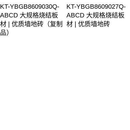
KT-YBGB8609030Q-
KT-YBGB8609027Q-
ABCD 大规格烧结板
ABCD 大规格烧结板
材 | 优质墙地砖（复制
材 | 优质墙地砖
品）