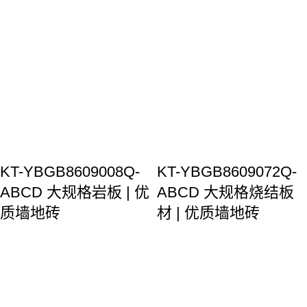
KT-YBGB8609008Q-
KT-YBGB8609072Q-
ABCD 大规格岩板 | 优
ABCD 大规格烧结板
质墙地砖
材 | 优质墙地砖