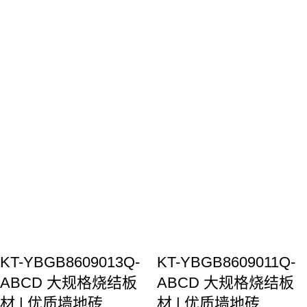
KT-YBGB8609013Q-
KT-YBGB8609011Q-
ABCD 大规格烧结板
ABCD 大规格烧结板
材 | 优质墙地砖
材 | 优质墙地砖