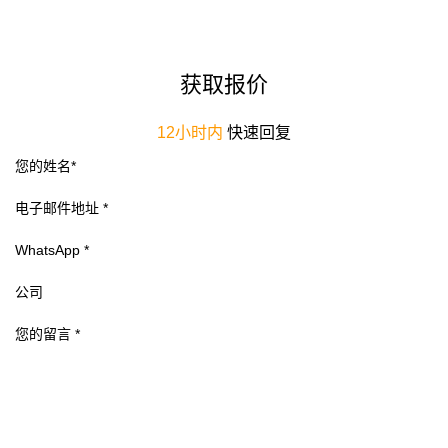
获取报价
12小时内
快速回复