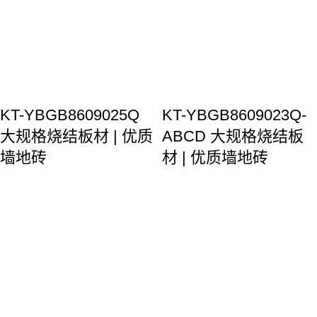
KT-YBGB8609025Q
KT-YBGB8609023Q-
大规格烧结板材 | 优质
ABCD 大规格烧结板
墙地砖
材 | 优质墙地砖