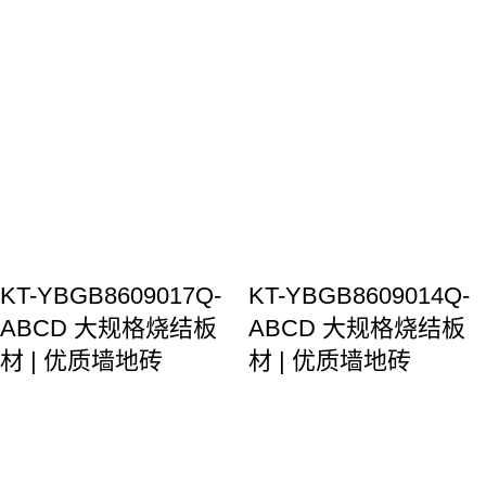
KT-YBGB8609017Q-
KT-YBGB8609014Q-
ABCD 大规格烧结板
ABCD 大规格烧结板
材 | 优质墙地砖
材 | 优质墙地砖