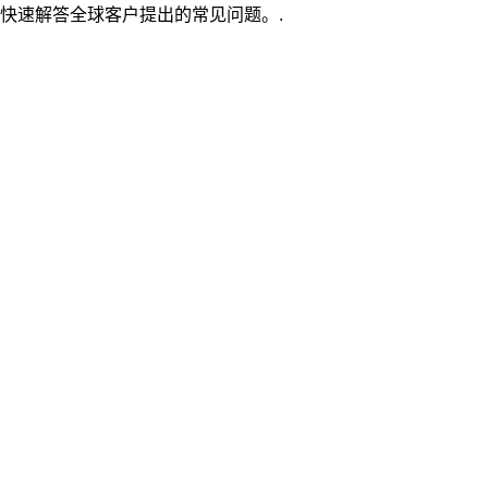
快速解答全球客户提出的常见问题。.