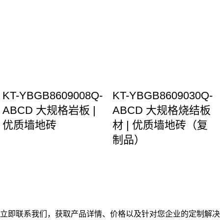
KT-YBGB8609008Q-
KT-YBGB8609030Q-
ABCD 大规格岩板 |
ABCD 大规格烧结板
优质墙地砖
材 | 优质墙地砖（复
制品）
立即联系我们，获取产品详情、价格以及针对您企业的定制解决