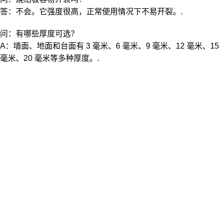
答：不会。它强度很高，正常使用情况下不易开裂。.
问：有哪些厚度可选？
A：墙面、地面和台面有 3 毫米、6 毫米、9 毫米、12 毫米、15
毫米、20 毫米等多种厚度。.