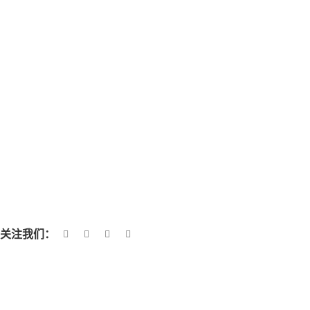
关注我们：
产品类别