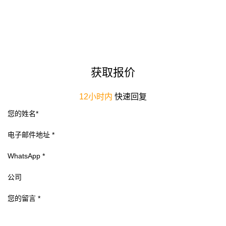
获取报价
12小时内
快速回复